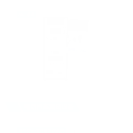
电车交直流充电测试系统