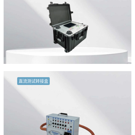
直流测试转接盒