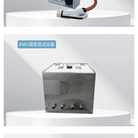
EMC暗室测试设备