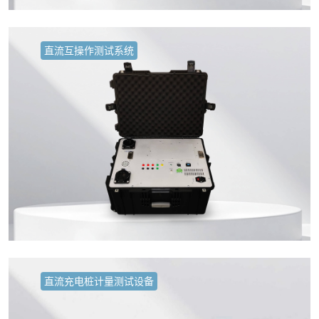
直流互操作测试系统
直流充电桩计量测试设备