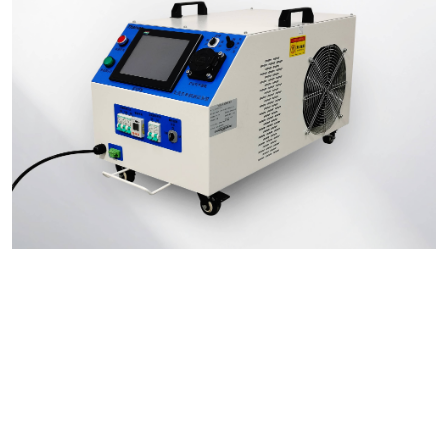
便携式交流充电测试系统