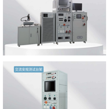
交流安规测试台架