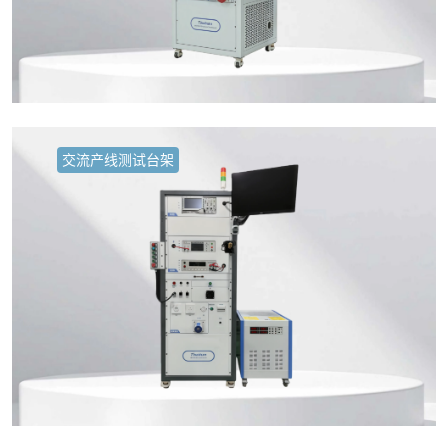
交流产线测试台架