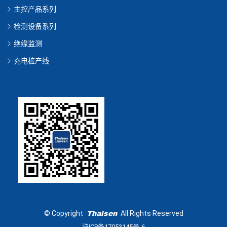
主控产品系列
检测设备系列
绝缘监测
充电桩产线
Thaisen
©
Copyright
All Rights Reserved
沪ICP备17053145号-6