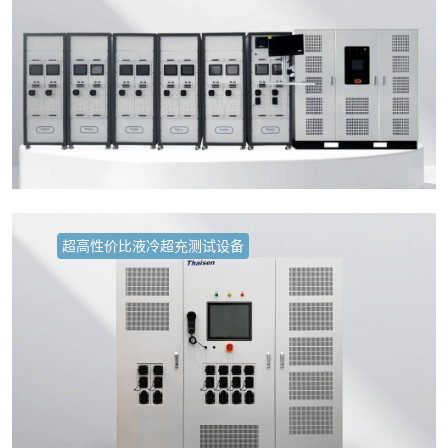
超高性价比液冷超充测试设备