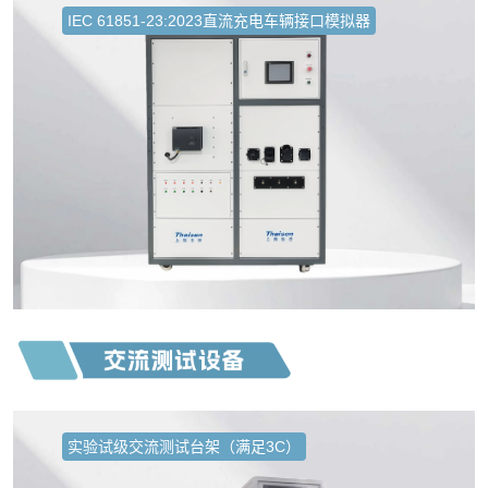
IEC 61851-23:2023直流充电车辆接口模拟器
实验试级交流测试台架（满足3C）