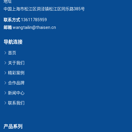
地址
中国上海市松江区洞泾镇松江区同乐路385号
联系方式
13611785959
邮箱
wangtailin@thaisen.cn
导航连接
首页
关于我们
精彩案例
合作品牌
新闻中心
联系我们
产品系列