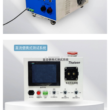
直流便携式测试系统