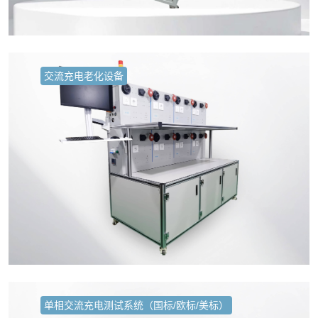
交流充电老化设备
单相交流充电测试系统（国标/欧标/美标）