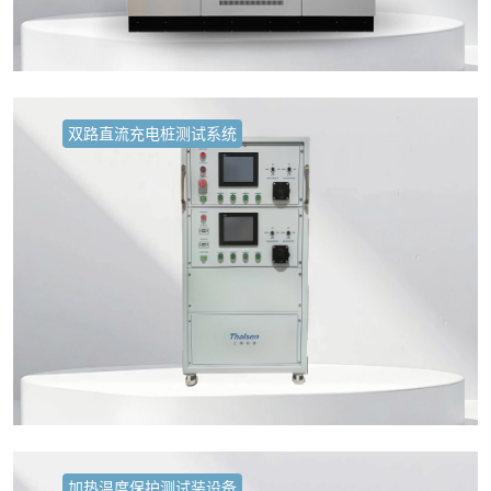
双路直流充电桩测试系统
加热温度保护测试装设备