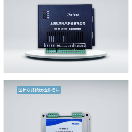
国标双路绝缘检测模块