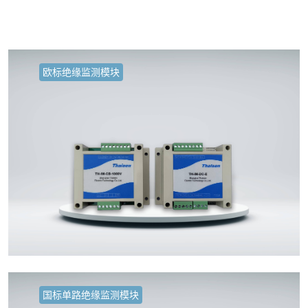
欧标绝缘监测模块
国标单路绝缘监测模块