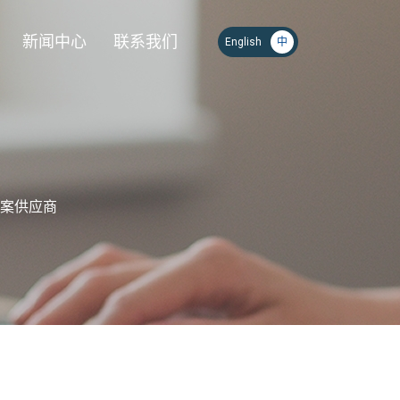
新闻中心
联系我们
案供应商