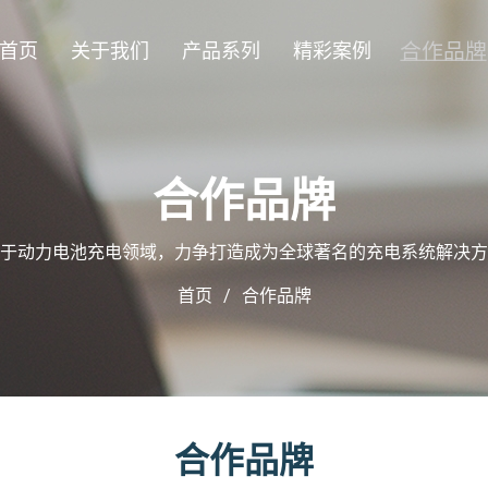
合作品牌
首页
关于我们
产品系列
精彩案例
合作品牌
于动力电池充电领域，力争打造成为全球著名的充电系统解决方
首页
合作品牌
合作品牌