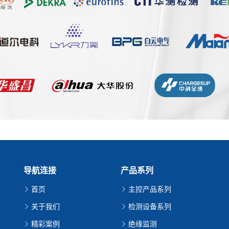
导航连接
产品系列
首页
主控产品系列
关于我们
检测设备系列
精彩案例
绝缘监测