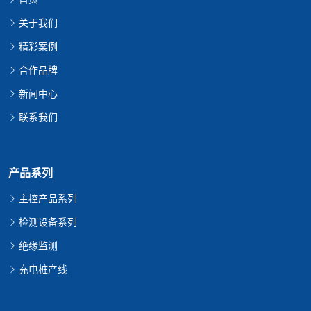
关于我们
精彩案例
合作品牌
新闻中心
联系我们
产品系列
主控产品系列
检测设备系列
绝缘监测
充电桩产线