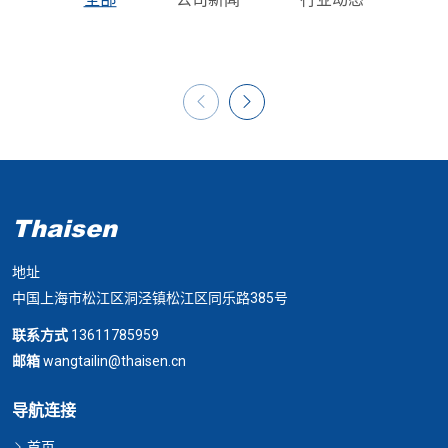
Thaisen
地址
中国上海市松江区洞泾镇松江区同乐路385号
联系方式
13611785959
邮箱
wangtailin@thaisen.cn
导航连接
首页